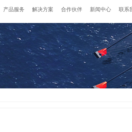
产品服务
解决方案
合作伙伴
新闻中心
联系