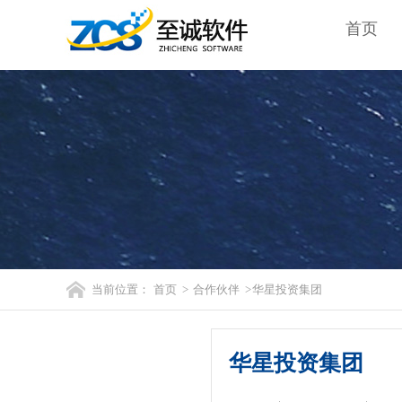
首页
当前位置：
首页
>
合作伙伴
> 华星投资集团
华星投资集团