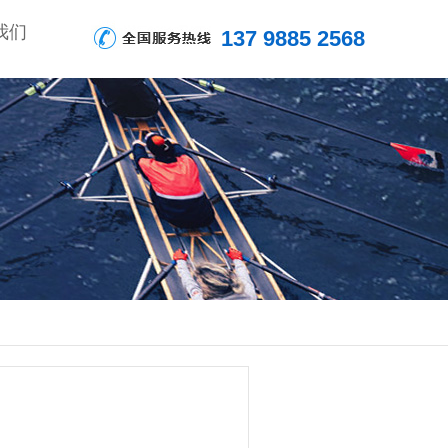
我们
137 9885 2568