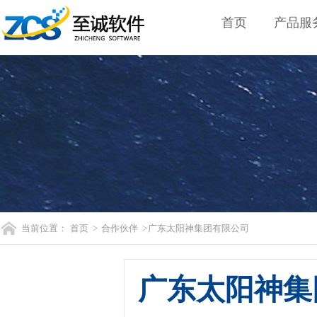
首页
产品服
当前位置：
首页
>
合作伙伴
> 广东太阳神集团有限公司
广东太阳神集