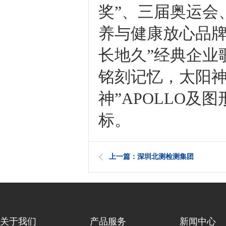
奖”、三届奥运会
养与健康放心品牌
长地久”经典企业
铭刻记忆，太阳神
神”APOLLO
标。
上一篇：深圳北测检测集团
关于我们
产品服务
新闻中心