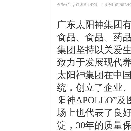
合作伙伴
阅读量：
4009
发布时间:2019/4/20
广东太阳神集团有
食品、食品、药
集团坚持以关爱
致力于发展现代
太阳神集团在中国
统，创立了企业、
阳神APOLLO
场上也代表了良好
淀，30年的质量