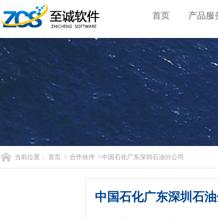
首页
产品服
当前位置：
首页
>
合作伙伴
> 中国石化广东深圳石油分公司
中国石化广东深圳石油