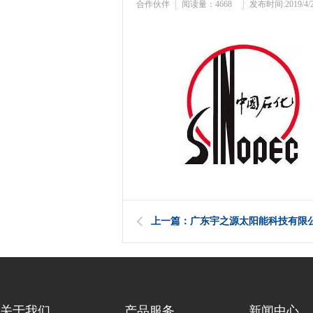
合作伙伴
阅读量：
4668
发布时间:2019/4/20
上一篇：广东宇之源太阳能科技有限
关于我们
产品服务
新闻中心